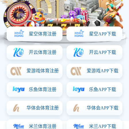
张玉宁伤愈复出后状态火热，下半
年有望冲击中超射手榜前三？